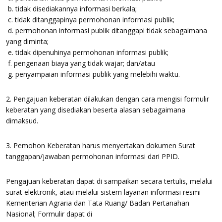
b. tidak disediakannya informasi berkala;
c. tidak ditanggapinya permohonan informasi publik;
d. permohonan informasi publik ditanggapi tidak sebagaimana
yang diminta;
e. tidak dipenuhinya permohonan informasi publik;
f. pengenaan biaya yang tidak wajar; dan/atau
g. penyampaian informasi publik yang melebihi waktu.
2. Pengajuan keberatan dilakukan dengan cara mengisi formulir
keberatan yang disediakan beserta alasan sebagaimana
dimaksud.
3. Pemohon Keberatan harus menyertakan dokumen Surat
tanggapan/jawaban permohonan informasi dari PPID.
Pengajuan keberatan dapat di sampaikan secara tertulis, melalui
surat elektronik, atau melalui sistem layanan informasi resmi
Kementerian Agraria dan Tata Ruang/ Badan Pertanahan
Nasional; Formulir dapat di