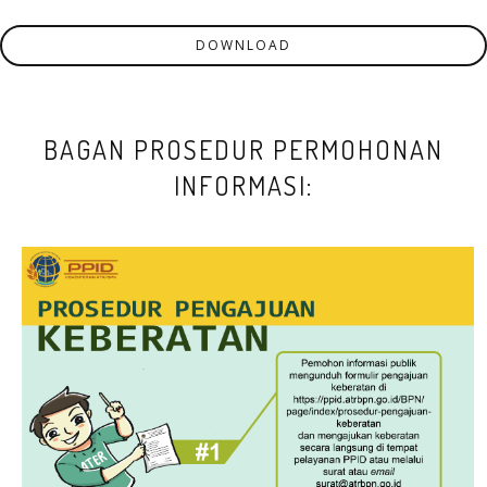
DOWNLOAD
BAGAN PROSEDUR PERMOHONAN
INFORMASI: